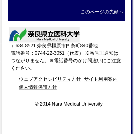
このページの先頭へ
〒634-8521 奈良県橿原市四条町840番地
電話番号：0744-22-3051（代表） ※番号非通知は
つながりません。※電話番号のかけ間違いにご注意
ください。
ウェブアクセシビリティ方針
サイト利用案内
個人情報保護方針
© 2014 Nara Medical University