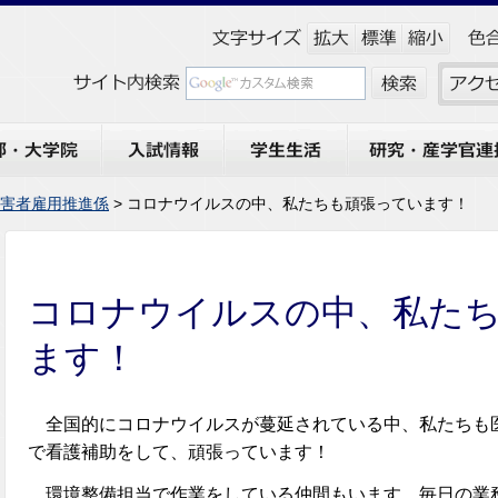
大学院
入試情報
学生生活
研究・産学官連携
害者雇用推進係
> コロナウイルスの中、私たちも頑張っています！
コロナウイルスの中、私た
ます！
全国的にコロナウイルスが蔓延されている中、私たちも
で看護補助をして、頑張っています！
環境整備担当で作業をしている仲間もいます。毎日の業