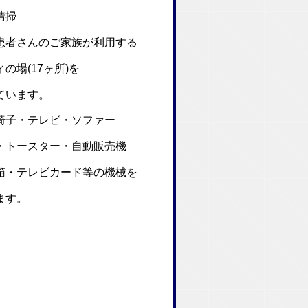
清掃
者さんのご家族が利用する
場(17ヶ所)を
ています。
子・テレビ・ソファー
トースター・自動販売機
・テレビカード等の機械を
ます。