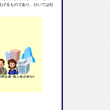
上げるものであり、ひいては社