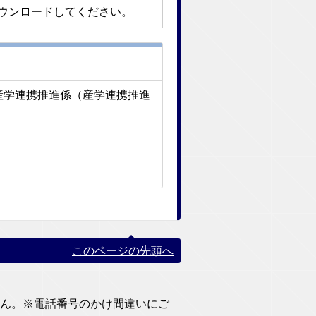
ウンロードしてください。
 産学連携推進係（産学連携推進
このページの先頭へ
りません。※電話番号のかけ間違いにご