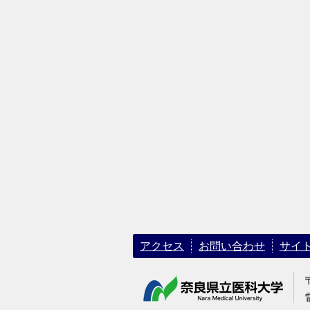
アクセス
お問い合わせ
サイ