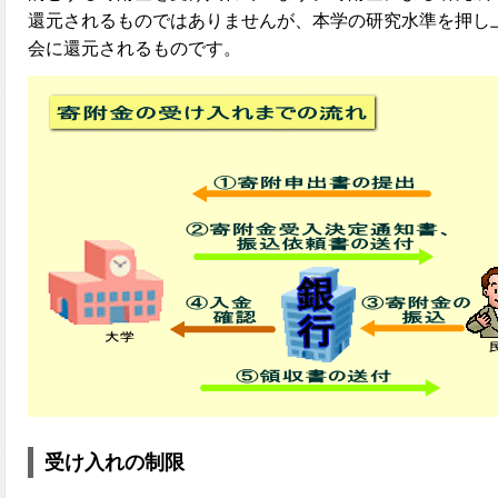
還元されるものではありませんが、本学の研究水準を押し
会に還元されるものです。
受け入れの制限