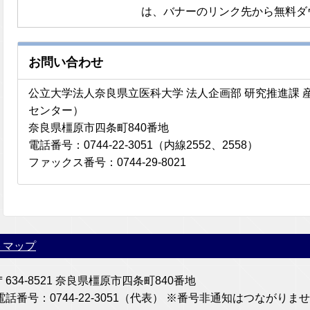
は、バナーのリンク先から無料ダ
お問い合わせ
公立大学法人奈良県立医科大学 法人企画部 研究推進課
センター）
奈良県橿原市四条町840番地
電話番号：0744-22-3051（内線2552、2558）
ファックス番号：0744-29-8021
トマップ
〒634-8521 奈良県橿原市四条町840番地
電話番号：0744-22-3051（代表） ※番号非通知はつなが