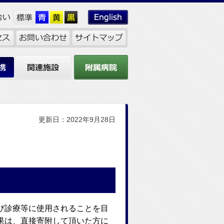
関連施設
附属病院
更新日：2022年9月28日
び診療等に使用されることを目
果は、直接寄附して頂いた方に