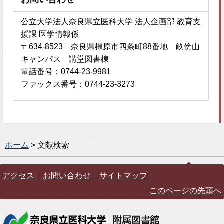
公立大学法人奈良県立医科大学 法人企画部 教育支
援課 医学情報係
〒634-8523 奈良県橿原市四条町88番地 畝傍山
キャンパス 講堂図書棟
電話番号：0744-23-9981
ファックス番号：0744-23-3273
ホーム
> 文献検索
アクセス
お問い合わせ
サイトマップ
このページの先頭へ