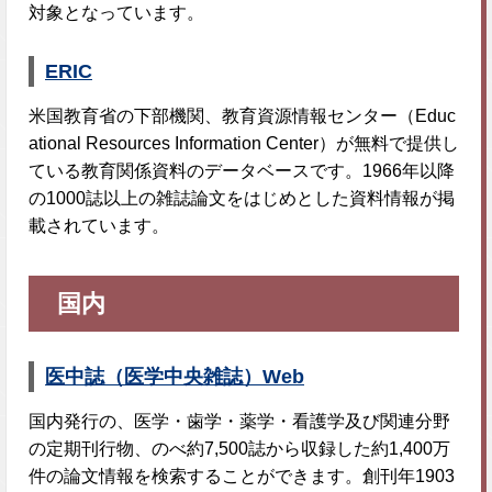
対象となっています。
ERIC
米国教育省の下部機関、教育資源情報センター（Educ
ational Resources Information Center）が無料で提供し
ている教育関係資料のデータベースです。1966年以降
の1000誌以上の雑誌論文をはじめとした資料情報が掲
載されています。
国内
医中誌（医学中央雑誌）Web
国内発行の、医学・歯学・薬学・看護学及び関連分野
の定期刊行物、のべ約7,500誌から収録した約1,400万
件の論文情報を検索することができます。創刊年1903