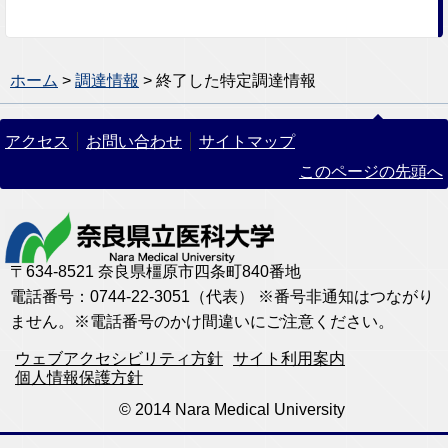
ホーム
>
調達情報
> 終了した特定調達情報
アクセス
お問い合わせ
サイトマップ
このページの先頭へ
〒634-8521 奈良県橿原市四条町840番地
電話番号：0744-22-3051（代表） ※番号非通知はつながり
ません。※電話番号のかけ間違いにご注意ください。
ウェブアクセシビリティ方針
サイト利用案内
個人情報保護方針
© 2014 Nara Medical University