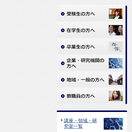
講座・領域・研
究室一覧