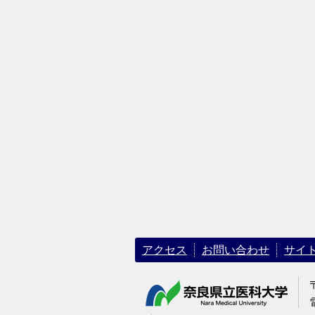
アクセス
お問い合わせ
サイ