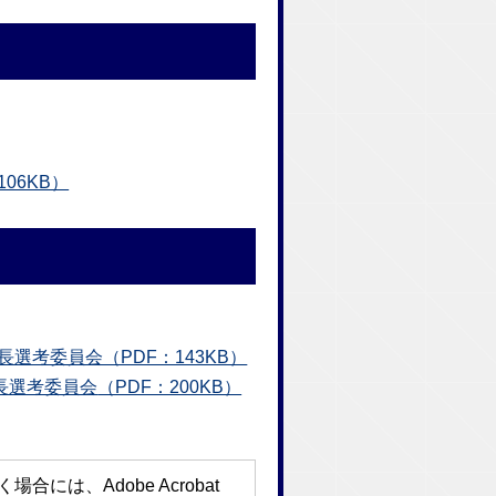
06KB）
長選考委員会（PDF：143KB）
院長選考委員会
（PDF：200KB）
には、Adobe Acrobat