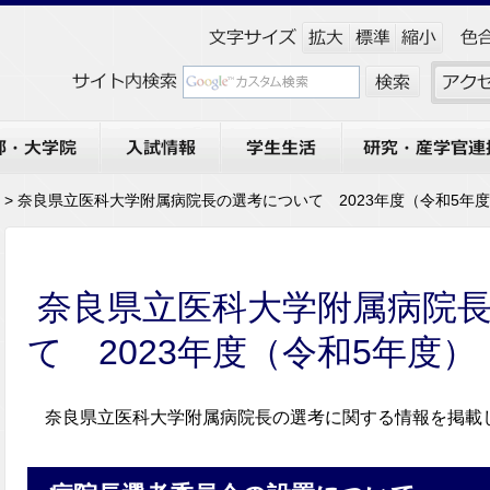
大学院
入試情報
学生生活
研究・産学官連携
> 奈良県立医科大学附属病院長の選考について 2023年度（令和5年
奈良県立医科大学附属病院
て 2023年度（令和5年度）
奈良県立医科大学附属病院長の選考に関する情報を掲載