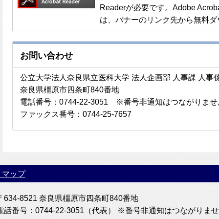
Readerが必要です。Adobe Acro
は、バナーのリンク先から無料ダ
お問い合わせ
公立大学法人奈良県立医科大学 法人企画部 人事課 人事
奈良県橿原市四条町840番地
電話番号：0744-22-3051 ※番号非通知はつながりま
ファックス番号：0744-25-7657
トマップ
〒634-8521 奈良県橿原市四条町840番地
電話番号：0744-22-3051（代表） ※番号非通知はつなが