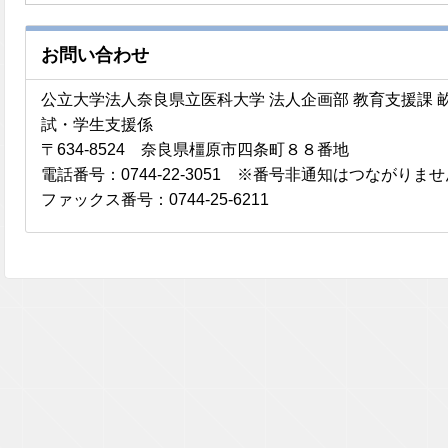
お問い合わせ
公立大学法人奈良県立医科大学 法人企画部 教育支援課
試・学生支援係
〒634-8524 奈良県橿原市四条町８８番地
電話番号：0744-22-3051 ※番号非通知はつながりま
ファックス番号：0744-25-6211