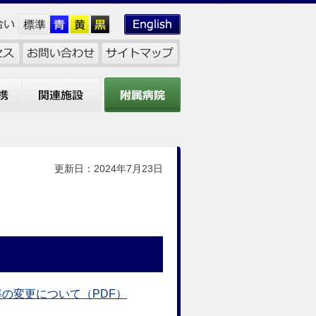
関連施設
附属病院
更新日：2024年7月23日
の変更について（PDF）