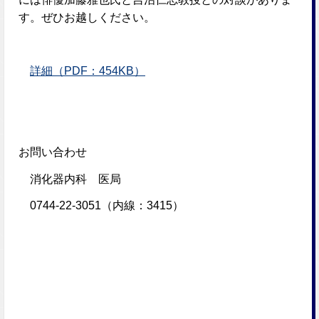
す。ぜひお越しください。
詳細（PDF：454KB）
お問い合わせ
消化器内科 医局
0744-22-3051（内線：3415）