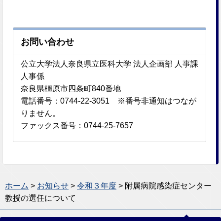
お問い合わせ
公立大学法人奈良県立医科大学 法人企画部 人事課
人事係
奈良県橿原市四条町840番地
電話番号：0744-22-3051 ※番号非通知はつなが
りません。
ファックス番号：0744-25-7657
ホーム
>
お知らせ
>
令和３年度
> 附属病院感染症センター
教授の選任について