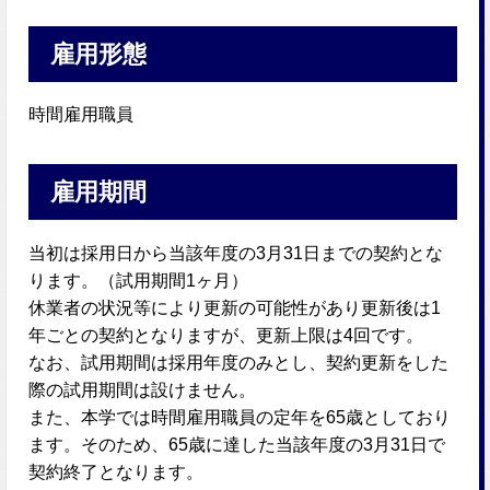
雇用形態
時間雇用職員
雇用期間
当初は採用日から当該年度の3月31日までの契約とな
ります。（試用期間1ヶ月）
休業者の状況等により更新の可能性があり更新後は1
年ごとの契約となりますが、更新上限は4回です。
なお、試用期間は採用年度のみとし、契約更新をした
際の試用期間は設けません。
また、本学では時間雇用職員の定年を65歳としており
ます。そのため、65歳に達した当該年度の3月31日で
契約終了となります。