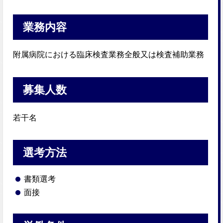
業務内容
附属病院における臨床検査業務全般又は検査補助業務
募集人数
若干名
選考方法
書類選考
面接