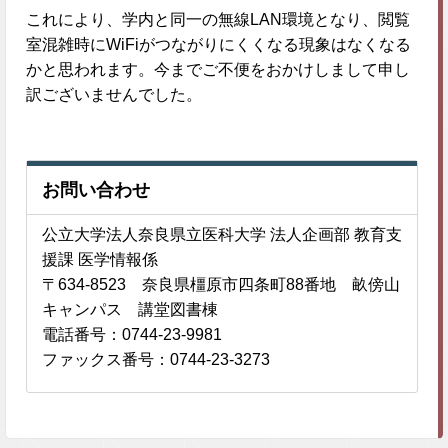
これにより、学内と同一の無線LAN環境となり、閲覧
室混雑時にWiFiがつながりにくくなる現象はなくなる
かと思われます。今までご不便をおかけしまして申し
訳ございませんでした。
お問い合わせ
公立大学法人奈良県立医科大学 法人企画部 教育支
援課 医学情報係
〒634-8523 奈良県橿原市四条町88番地 畝傍山
キャンパス 講堂図書棟
電話番号：0744-23-9981
ファックス番号：0744-23-3273