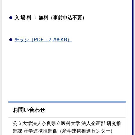
入 場 料 ： 無料（事前申込不要）
チラシ（PDF：2,299KB）
お問い合わせ
公立大学法人奈良県立医科大学 法人企画部 研究推
進課 産学連携推進係（産学連携推進センター）