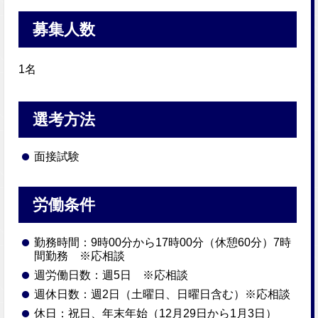
募集人数
1名
選考方法
面接試験
労働条件
勤務時間：9時00分から17時00分（休憩60分）7時
間勤務 ※応相談
週労働日数：週5日 ※応相談
週休日数：週2日（土曜日、日曜日含む）※応相談
休日：祝日、年末年始（12月29日から1月3日）