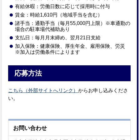
有給休暇：労働日数に応じて採用時に付与
賃金：時給1,610円（地域手当を含む）
諸手当：通勤手当（毎月55,000円上限）※車通勤の
場合の駐車場代補助あり
支払日：毎月月末締め、翌月21日支給
加入保険：健康保険、厚生年金、雇用保険、労災
※加入は労働条件によります
応募方法
こちら（外部サイトへリンク）
からお申し込みくださ
い。
お問い合わせ