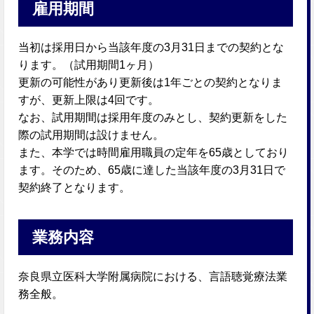
雇用期間
当初は採用日から当該年度の3月31日までの契約とな
ります。（試用期間1ヶ月）
更新の可能性があり更新後は1年ごとの契約となりま
すが、更新上限は4回です。
なお、試用期間は採用年度のみとし、契約更新をした
際の試用期間は設けません。
また、本学では時間雇用職員の定年を65歳としており
ます。そのため、65歳に達した当該年度の3月31日で
契約終了となります。
業務内容
奈良県立医科大学附属病院における、言語聴覚療法業
務全般。