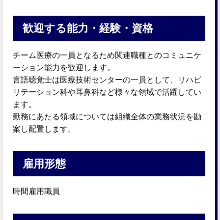
歓迎する能力・経験・資格
チーム医療の一員となるため関連職種とのコミュニケ
ーション能力を歓迎します。
言語聴覚士は医療技術センターの一員として、リハビ
リテーション科や耳鼻科など様々な領域で活躍してい
ます。
勤務にあたる領域については組織全体の業務状況を勘
案し配置します。
雇用形態
時間雇用職員