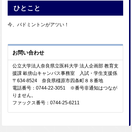
ひとこと
今、バドミントンがアツい！
お問い合わせ
公立大学法人奈良県立医科大学 法人企画部 教育支
援課 畝傍山キャンパス事務室 入試・学生支援係
〒634-8524 奈良県橿原市四条町８８番地
電話番号：0744-22-3051 ※番号非通知はつなが
りません。
ファックス番号：0744-25-6211