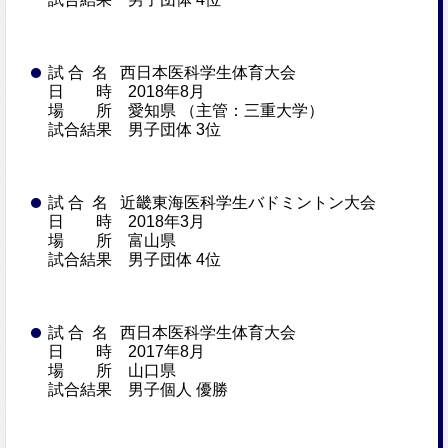
試 合 名 西日本医科学生体育大会
日 時 2018年8月
場 所 愛知県 （主管：三重大学）
試合結果 男子団体 3位
試 合 名 近畿東海医科学生バドミントン大会
日 時 2018年3月
場 所 富山県
試合結果 男子団体 4位
試 合 名 西日本医科学生体育大会
日 時 2017年8月
場 所 山口県
試合結果 男子個人 優勝