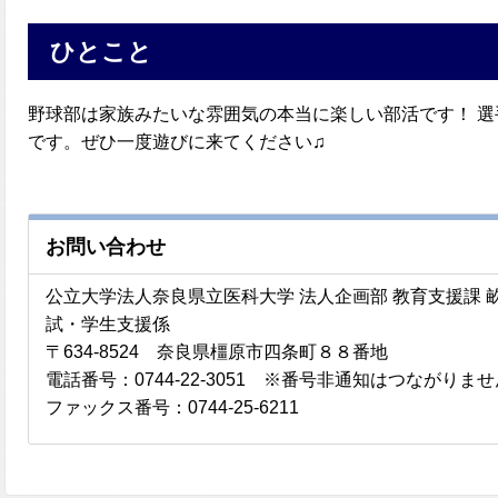
ひとこと
野球部は家族みたいな雰囲気の本当に楽しい部活です！ 
です。ぜひ一度遊びに来てください♫
お問い合わせ
公立大学法人奈良県立医科大学 法人企画部 教育支援課
試・学生支援係
〒634-8524 奈良県橿原市四条町８８番地
電話番号：0744-22-3051 ※番号非通知はつながりま
ファックス番号：0744-25-6211