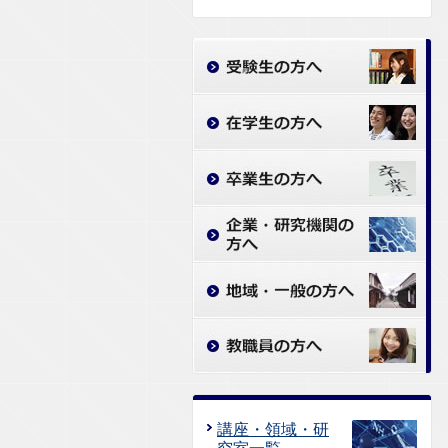
講座・領域・研