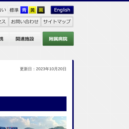
関連施設
附属病院
更新日：2023年10月20日