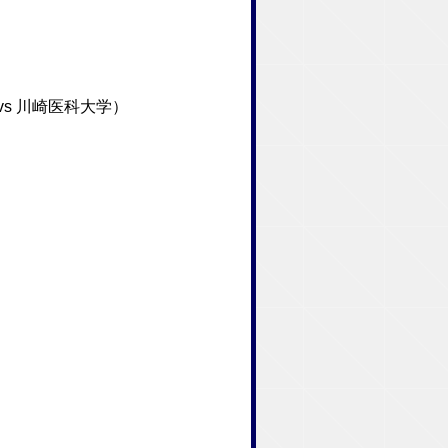
s 川崎医科大学）