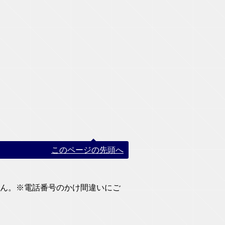
このページの先頭へ
りません。※電話番号のかけ間違いにご