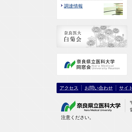
調達情報
アクセス
お問い合わせ
サイ
注意ください。