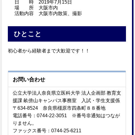
日 時 2019年7月15日
場 所 大阪市内
活動内容 大阪市内散策、撮影
ひとこと
初心者から経験者まで大歓迎です！！
お問い合わせ
公立大学法人奈良県立医科大学 法人企画部 教育支
援課 畝傍山キャンパス事務室 入試・学生支援係
〒634-8524 奈良県橿原市四条町８８番地
電話番号：0744-22-3051 ※番号非通知はつなが
りません。
ファックス番号：0744-25-6211