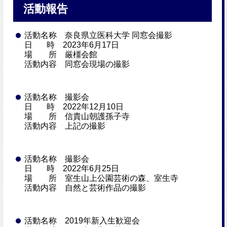
活動報告
活動名称 奈良県立医科大学 同窓会撮影
日 時 2023年6月17日
場 所 厳橿会館
活動内容 同窓会現場の撮影
活動名称 撮影会
日 時 2022年12月10日
場 所 信貴山朝護孫子寺
活動内容 上記の撮影
活動名称 撮影会
日 時 2022年6月25日
場 所 室生山上公園芸術の森、室生寺
活動内容 自然と芸術作品の撮影
活動名称 2019年新入生歓迎会