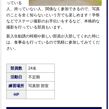
っている
人、持っていない人、関係なく参加できるので、写真
のことを全く知らないという方でも楽しめます！学祭
などでステージ撮影のお手伝いをするなど、本格的な
撮影を行っている部員もいます。
新入生勧誘の時期や新しい部員が入部してくれた時に
は、食事会も行っているので気軽に参加してみてくだ
さい。
部員数
24名
活動日
不定期
練習場所
写真部 部室
HP