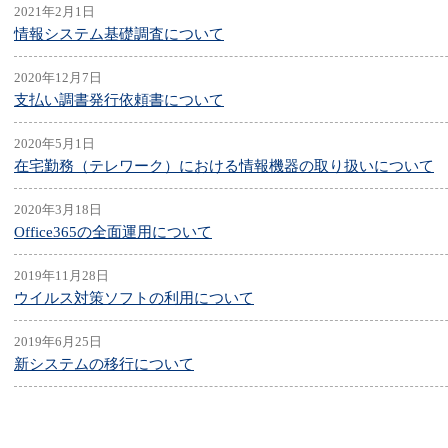
2021年2月1日
情報システム基礎調査について
2020年12月7日
支払い調書発行依頼書について
2020年5月1日
在宅勤務（テレワーク）における情報機器の取り扱いについて
2020年3月18日
Office365の全面運用について
2019年11月28日
ウイルス対策ソフトの利用について
2019年6月25日
新システムの移行について