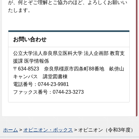
が、何とぞご理解とご協力のほど、よろしくお願いい
たします。
お問い合わせ
公立大学法人奈良県立医科大学 法人企画部 教育支
援課 医学情報係
〒634-8523 奈良県橿原市四条町88番地 畝傍山
キャンパス 講堂図書棟
電話番号：0744-23-9981
ファックス番号：0744-23-3273
ホーム
>
オピニオン・ボックス
> オピニオン（令和3年度）