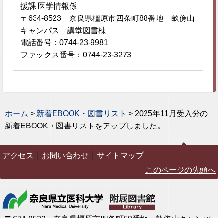
援課 医学情報係
〒634-8523 奈良県橿原市四条町88番地 畝傍山
キャンパス 講堂図書棟
電話番号：0744-23-9981
ファックス番号：0744-23-3273
ホーム
>
新着EBOOK・図書リスト
> 2025年11月受入分の
新着EBOOK・図書リストをアップしました。
アクセス
お問い合わせ
サイトマップ
このページの先頭へ