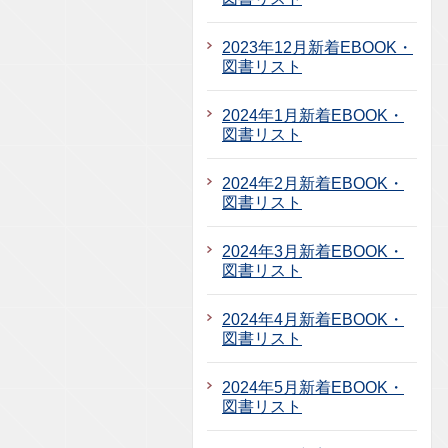
2023年12月新着EBOOK・
図書リスト
2024年1月新着EBOOK・
図書リスト
2024年2月新着EBOOK・
図書リスト
2024年3月新着EBOOK・
図書リスト
2024年4月新着EBOOK・
図書リスト
2024年5月新着EBOOK・
図書リスト