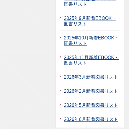
図書リスト
2025年9月新着EBOOK・
図書リスト
2025年10月新着EBOOK・
図書リスト
2025年11月新着EBOOK・
図書リスト
2026年3月新着図書リスト
2026年2月新着図書リスト
2026年5月新着図書リスト
2026年6月新着図書リスト