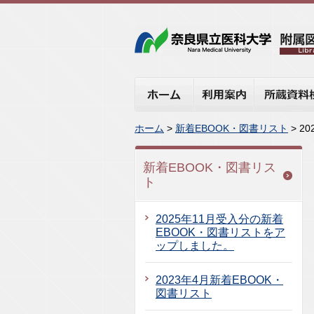
ホーム
利用案内
所蔵資料検
ホーム
>
新着EBOOK・図書リスト
> 2
新着EBOOK・図書リス
ト
2025年11月受入分の新着
EBOOK・図書リストをア
ップしました。
2023年4月新着EBOOK・
図書リスト