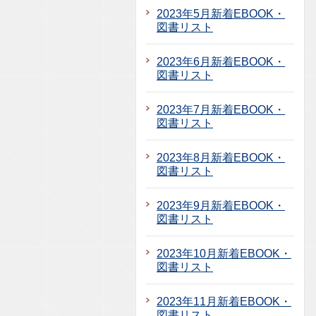
2023年5月新着EBOOK・
図書リスト
2023年6月新着EBOOK・
図書リスト
2023年7月新着EBOOK・
図書リスト
2023年8月新着EBOOK・
図書リスト
2023年9月新着EBOOK・
図書リスト
2023年10月新着EBOOK・
図書リスト
2023年11月新着EBOOK・
図書リスト