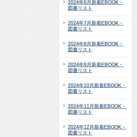
2024年6月新着EBOOK・
図書リスト
2024年7月新着EBOOK・
図書リスト
2024年8月新着EBOOK・
図書リスト
2024年9月新着EBOOK・
図書リスト
2024年10月新着EBOOK・
図書リスト
2024年11月新着EBOOK・
図書リスト
2024年12月新着EBOOK・
図書リスト