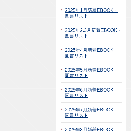
2025年1月新着EBOOK・
図書リスト
2025年2,3月新着EBOOK・
図書リスト
2025年4月新着EBOOK・
図書リスト
2025年5月新着EBOOK・
図書リスト
2025年6月新着EBOOK・
図書リスト
2025年7月新着EBOOK・
図書リスト
2025年8月新着EBOOK・