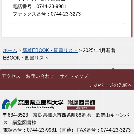
電話番号：0744-23-9981
ファックス番号：0744-23-3273
ホーム
>
新着EBOOK・図書リスト
> 2025年4月新着
EBOOK・図書リスト
アクセス
お問い合わせ
サイトマップ
このページの先頭へ
〒634-8523 奈良県橿原市四条町88番地 畝傍山キャンパ
ス 講堂図書棟
電話番号：0744-23-9981（直通） FAX番号：0744-23-3273