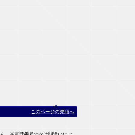
このページの先頭へ
りません。※電話番号のかけ間違いにご