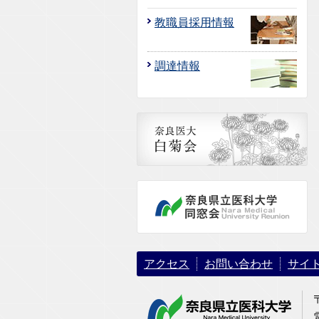
教職員採用情報
調達情報
アクセス
お問い合わせ
サイ