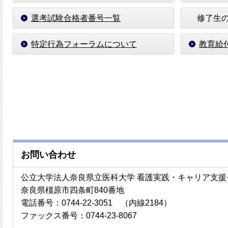
選考試験合格者番号一覧
修了生の
特定行為フォーラムについて
教育給
お問い合わせ
公立大学法人奈良県立医科大学 看護実践・キャリア支
奈良県橿原市四条町840番地
電話番号：0744-22-3051 （内線2184）
ファックス番号：0744-23-8067