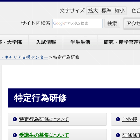
大学院
入試情報
学生生活
研究・産学官連携
・キャリア支援センター
> 特定行為研修
特定行為研修
特定行為研修について
ご挨拶
受講生の募集について
研修修