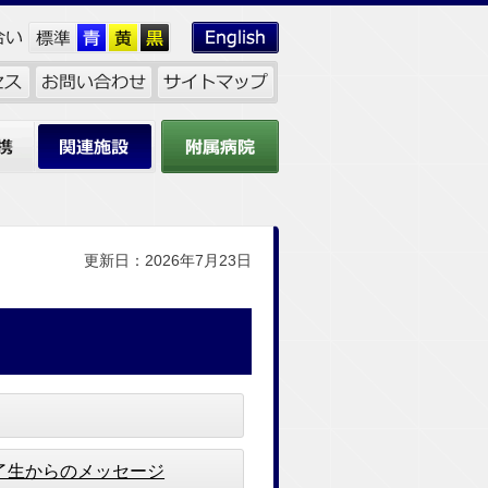
関連施設
附属病院
更新日：2026年7月23日
了生からのメッセージ