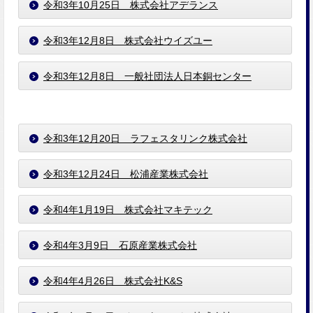
令和3年10月25日 株式会社アデランス
令和3年12月8日 株式会社ウイズユー
令和3年12月8日 ⼀般社団法⼈⽇本銅センター
令和3年12月20日 ラフェスタリンク株式会社
令和3年12月24日 松浦産業株式会社
令和4年1月19日 株式会社マキテック
令和4年3月9日 石原産業株式会社
令和4年4月26日 株式会社K&S