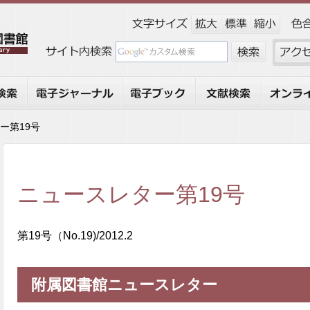
索
電子ジャーナル
電子ブック
文献検索
オンライ
ー第19号
ニュースレター第19号
第19号（No.19)/2012.2
附属図書館ニュースレター