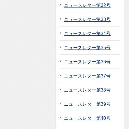
ニュースレター第32号
ニュースレター第33号
ニュースレター第34号
ニュースレター第35号
ニュースレター第36号
ニュースレター第37号
ニュースレター第38号
ニュースレター第39号
ニュースレター第40号