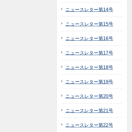
ニュースレター第14号
ニュースレター第15号
ニュースレター第16号
ニュースレター第17号
ニュースレター第18号
ニュースレター第19号
ニュースレター第20号
ニュースレター第21号
ニュースレター第22号