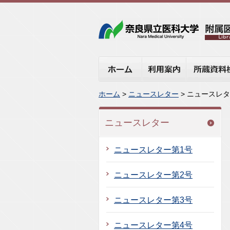
ホーム
利用案内
所蔵資料検
ホーム
>
ニュースレター
> ニュースレタ
ニュースレター
ニュースレター第1号
ニュースレター第2号
ニュースレター第3号
ニュースレター第4号