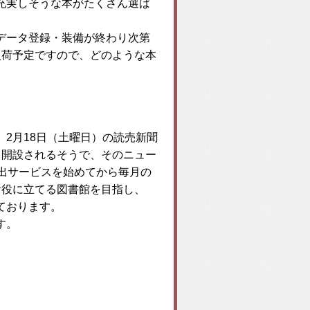
充実しそうな本がたくさん選ば
データ登録・装備が終わり次第
入荷予定ですので、どのような本
2月18日（土曜日）の読売新聞
ら開設されるそうで、そのニュー
出サービスを始めてから毎月の
お役に立てる図書館を目指し、
ております。
す。