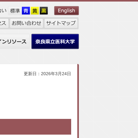
ンリソース
奈良県立医科大学
更新日：2026年3月24日