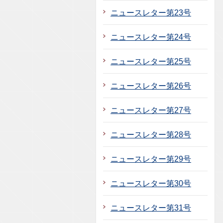
ニュースレター第23号
ニュースレター第24号
ニュースレター第25号
ニュースレター第26号
ニュースレター第27号
ニュースレター第28号
ニュースレター第29号
ニュースレター第30号
ニュースレター第31号