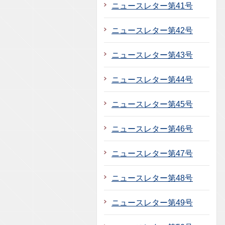
ニュースレター第41号
ニュースレター第42号
ニュースレター第43号
ニュースレター第44号
ニュースレター第45号
ニュースレター第46号
ニュースレター第47号
ニュースレター第48号
ニュースレター第49号