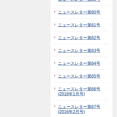
ニュースレター第60号
ニュースレター第61号
ニュースレター第62号
ニュースレター第63号
ニュースレター第64号
ニュースレター第65号
ニュースレター第66号
(2016年1月号)
ニュースレター第67号
(2016年2月号)