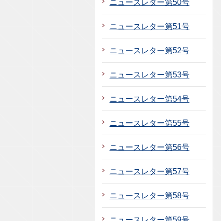
ニュースレター第50号
ニュースレター第51号
ニュースレター第52号
ニュースレター第53号
ニュースレター第54号
ニュースレター第55号
ニュースレター第56号
ニュースレター第57号
ニュースレター第58号
ニュースレター第59号