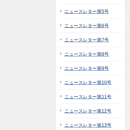
ニュースレター第5号
ニュースレター第6号
ニュースレター第7号
ニュースレター第8号
ニュースレター第9号
ニュースレター第10号
ニュースレター第11号
ニュースレター第12号
ニュースレター第13号