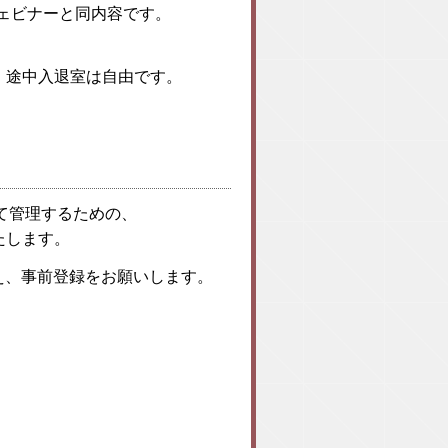
eウェビナーと同内容です。
。途中入退室は自由です。
管理するための、
いたします。
え、事前登録をお願いします。