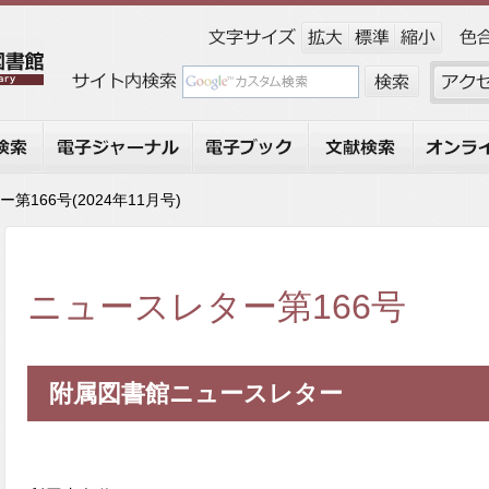
索
電子ジャーナル
電子ブック
文献検索
オンライ
第166号(2024年11月号)
ニュースレター第166号
附属図書館ニュースレター