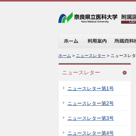
ホーム
利用案内
所蔵資料検
ホーム
>
ニュースレター
> ニュースレター
ニュースレター
ニュースレター第1号
ニュースレター第2号
ニュースレター第3号
ニュースレター第4号