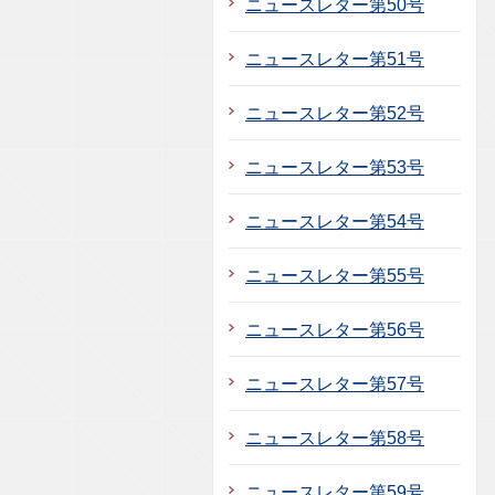
ニュースレター第50号
ニュースレター第51号
ニュースレター第52号
ニュースレター第53号
ニュースレター第54号
ニュースレター第55号
ニュースレター第56号
ニュースレター第57号
ニュースレター第58号
ニュースレター第59号