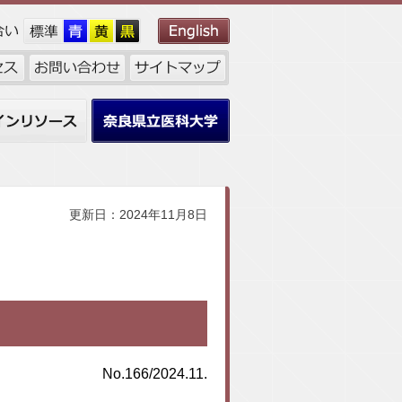
ンリソース
奈良県立医科大学
更新日：2024年11月8日
No.166/2024.11.