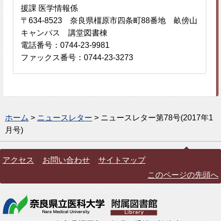
援課 医学情報係
〒634-8523 奈良県橿原市四条町88番地 畝傍山
キャンパス 講堂図書棟
電話番号：0744-23-9981
ファックス番号：0744-23-3273
ホーム
>
ニュースレター
> ニュースレター第78号(2017年1
月号)
アクセス
お問い合わせ
サイトマップ
このページの先頭へ