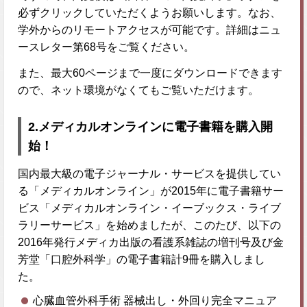
必ずクリックしていただくようお願いします。なお、
学外からのリモートアクセスが可能です。詳細はニュ
ースレター第68号をご覧ください。
また、最大60ページまで一度にダウンロードできます
ので、ネット環境がなくてもご覧いただけます。
2.メディカルオンラインに電子書籍を購入開
始！
国内最大級の電子ジャーナル・サービスを提供してい
る「メディカルオンライン」が2015年に電子書籍サー
ビス「メディカルオンライン・イーブックス・ライブ
ラリーサービス」を始めましたが、このたび、以下の
2016年発行メディカ出版の看護系雑誌の増刊号及び金
芳堂「口腔外科学」の電子書籍計9冊を購入しまし
た。
心臓血管外科手術 器械出し・外回り完全マニュア