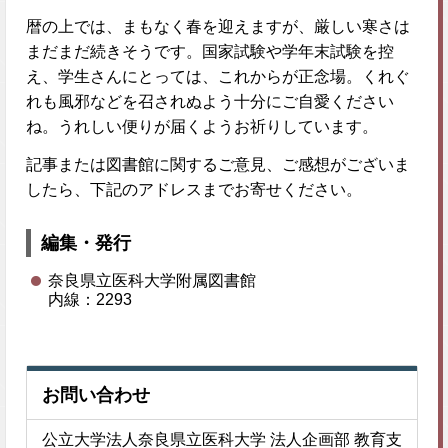
暦の上では、まもなく春を迎えますが、厳しい寒さは
まだまだ続きそうです。国家試験や学年末試験を控
え、学生さんにとっては、これからが正念場。くれぐ
れも風邪などを召されぬよう十分にご自愛ください
ね。うれしい便りが届くようお祈りしています。
記事または図書館に関するご意見、ご感想がございま
したら、下記のアドレスまでお寄せください。
編集・発行
奈良県立医科大学附属図書館
内線：2293
お問い合わせ
公立大学法人奈良県立医科大学 法人企画部 教育支