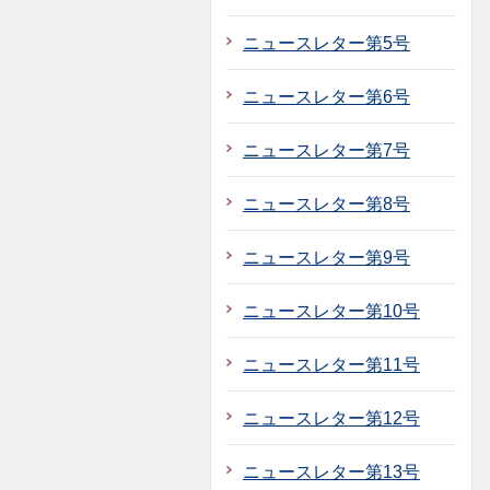
ニュースレター第5号
ニュースレター第6号
ニュースレター第7号
ニュースレター第8号
ニュースレター第9号
ニュースレター第10号
ニュースレター第11号
ニュースレター第12号
ニュースレター第13号