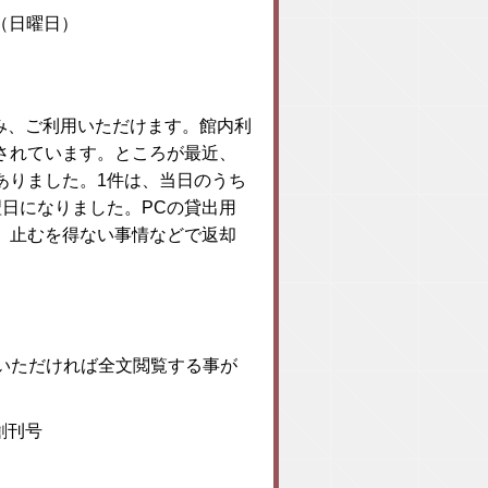
日（日曜日）
のみ、ご利用いただけます。館内利
されています。ところが最近、
ありました。1件は、当日のうち
日になりました。PCの貸出用
。止むを得ない事情などで返却
いただければ全文閲覧する事が
」創刊号