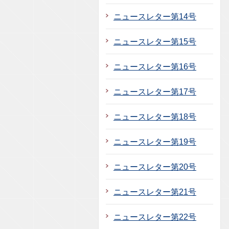
ニュースレター第14号
ニュースレター第15号
ニュースレター第16号
ニュースレター第17号
ニュースレター第18号
ニュースレター第19号
ニュースレター第20号
ニュースレター第21号
ニュースレター第22号