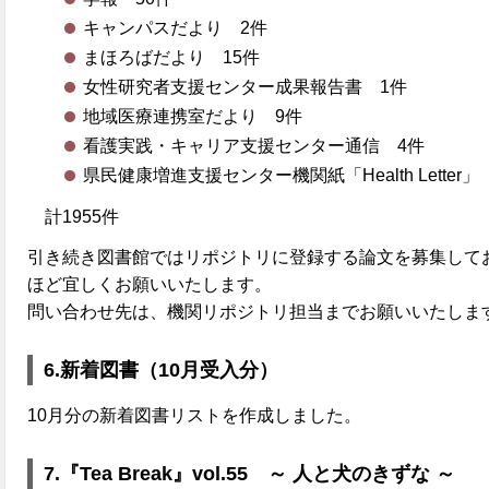
キャンパスだより 2件
まほろばだより 15件
女性研究者支援センター成果報告書 1件
地域医療連携室だより 9件
看護実践・キャリア支援センター通信 4件
県民健康増進支援センター機関紙「Health Letter」
計1955件
引き続き図書館ではリポジトリに登録する論文を募集して
ほど宜しくお願いいたします。
問い合わせ先は、機関リポジトリ担当までお願いいたしま
6.新着図書（10月受入分）
10月分の新着図書リストを作成しました。
7.『Tea Break』
vol.55 ～ 人と犬のきずな ～