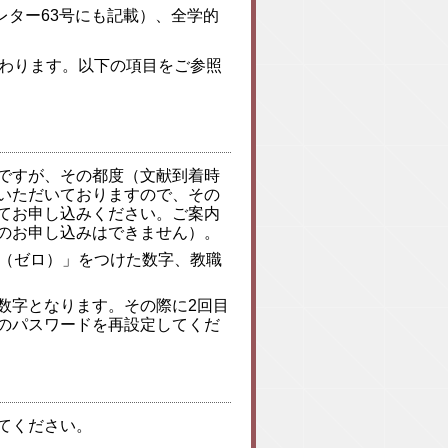
ター63号にも記載）、全学的
換わります。以下の項目をご参照
能ですが、その都度（文献到着時
ていただいておりますので、その
にてお申し込みください。ご案内
でのお申し込みはできません）。
0（ゼロ）」をつけた数字、教職
じ数字となります。その際に2回目
のパスワードを再設定してくだ
てください。