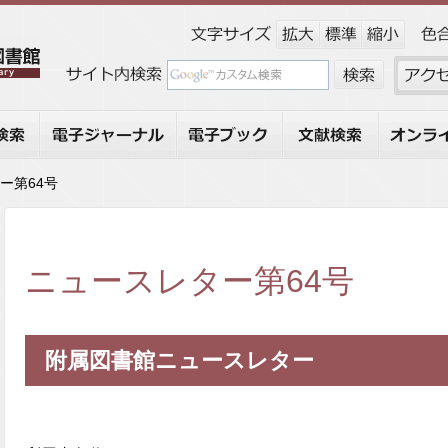
索
電子ジャーナル
電子ブック
文献検索
オンライ
ー第64号
ニュースレター第64号
附属図書館ニュースレター