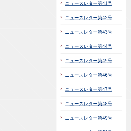
ニュースレター第41号
ニュースレター第42号
ニュースレター第43号
ニュースレター第44号
ニュースレター第45号
ニュースレター第46号
ニュースレター第47号
ニュースレター第48号
ニュースレター第49号