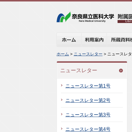
ホーム
利用案内
所蔵資料検
ホーム
>
ニュースレター
> ニュースレタ
ニュースレター
ニュースレター第1号
ニュースレター第2号
ニュースレター第3号
ニュースレター第4号