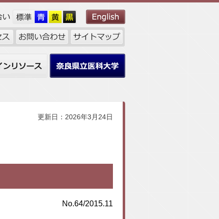
ンリソース
奈良県立医科大学
更新日：2026年3月24日
No.64/2015.11