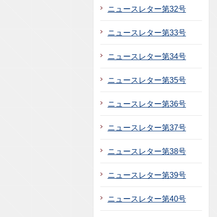
ニュースレター第32号
ニュースレター第33号
ニュースレター第34号
ニュースレター第35号
ニュースレター第36号
ニュースレター第37号
ニュースレター第38号
ニュースレター第39号
ニュースレター第40号