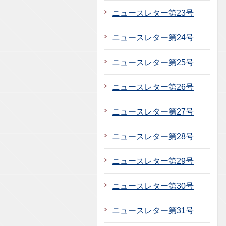
ニュースレター第23号
ニュースレター第24号
ニュースレター第25号
ニュースレター第26号
ニュースレター第27号
ニュースレター第28号
ニュースレター第29号
ニュースレター第30号
ニュースレター第31号