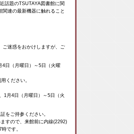
話題のTSUTAYA図書館に関
館関連の最新機器に触れること
。ご迷惑をおかけしますが、ご
1月4日（月曜日）～5日（火曜
利用ください。
）、1月4日（月曜日）～5日（火
生証をご持参ください。
すので、来館前に内線(2292)
7時です。