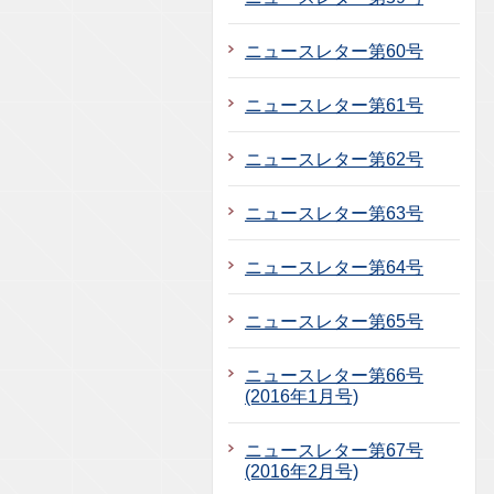
ニュースレター第60号
ニュースレター第61号
ニュースレター第62号
ニュースレター第63号
ニュースレター第64号
ニュースレター第65号
ニュースレター第66号
(2016年1月号)
ニュースレター第67号
(2016年2月号)