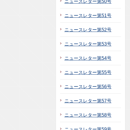
ニュースレター第50号
ニュースレター第51号
ニュースレター第52号
ニュースレター第53号
ニュースレター第54号
ニュースレター第55号
ニュースレター第56号
ニュースレター第57号
ニュースレター第58号
ニュースレター第59号